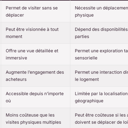
Permet de visiter sans se
Nécessite un déplacemen
déplacer
physique
Peut être visionnée à tout
Dépend des disponibilités
moment
parties
Offre une vue détaillée et
Permet une exploration tac
immersive
sensorielle
Augmente l’engagement des
Permet une interaction di
acheteurs
le logement
Accessible depuis n’importe
Limitée par la localisation
où
géographique
Moins coûteuse que les
Peut être coûteuse si les
visites physiques multiples
doivent se déplacer de lo