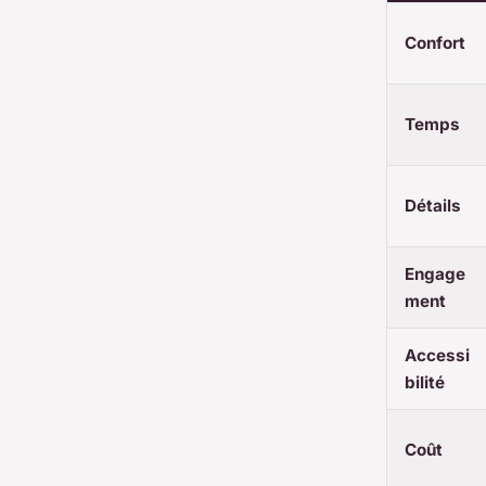
Confort
Temps
Détails
Engage
ment
Accessi
bilité
Coût