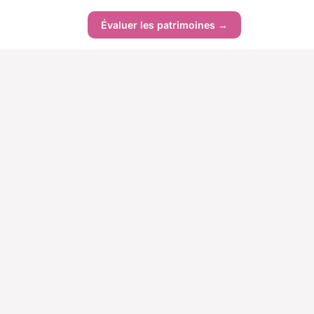
Évaluer les patrimoines →