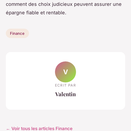
comment des choix judicieux peuvent assurer une
épargne fiable et rentable.
Finance
V
ECRIT PAR
Valentin
← Voir tous les articles Finance