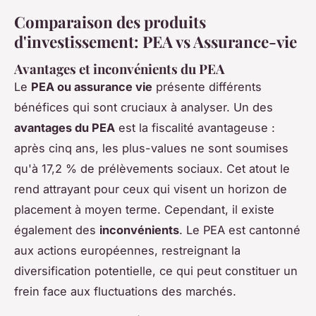
Comparaison des produits
d'investissement: PEA vs Assurance-vie
Avantages et inconvénients du PEA
Le
PEA ou assurance vie
présente différents
bénéfices qui sont cruciaux à analyser. Un des
avantages du PEA
est la fiscalité avantageuse :
après cinq ans, les plus-values ne sont soumises
qu'à 17,2 % de prélèvements sociaux. Cet atout le
rend attrayant pour ceux qui visent un horizon de
placement à moyen terme. Cependant, il existe
également des
inconvénients
. Le PEA est cantonné
aux actions européennes, restreignant la
diversification potentielle, ce qui peut constituer un
frein face aux fluctuations des marchés.