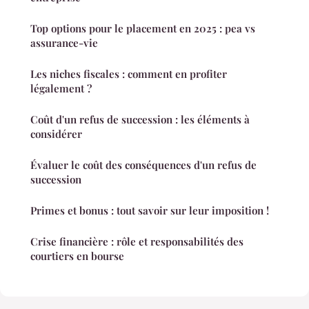
Top options pour le placement en 2025 : pea vs
assurance-vie
Les niches fiscales : comment en profiter
légalement ?
Coût d'un refus de succession : les éléments à
considérer
Évaluer le coût des conséquences d'un refus de
succession
Primes et bonus : tout savoir sur leur imposition !
Crise financière : rôle et responsabilités des
courtiers en bourse