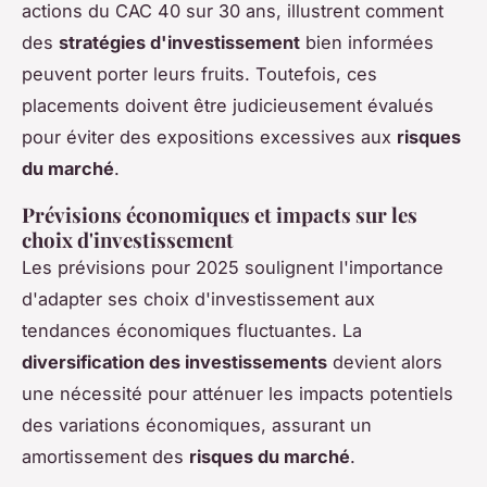
actions du CAC 40 sur 30 ans, illustrent comment
des
stratégies d'investissement
bien informées
peuvent porter leurs fruits. Toutefois, ces
placements doivent être judicieusement évalués
pour éviter des expositions excessives aux
risques
du marché
.
Prévisions économiques et impacts sur les
choix d'investissement
Les prévisions pour 2025 soulignent l'importance
d'adapter ses choix d'investissement aux
tendances économiques fluctuantes. La
diversification des investissements
devient alors
une nécessité pour atténuer les impacts potentiels
des variations économiques, assurant un
amortissement des
risques du marché
.