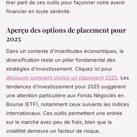
tirer parti de ces outils pour façonner votre avenir
financier en toute sérénité.
Aperçu des options de placement pour
2025
Dans un contexte d'incertitudes économiques, la
diversification reste un pilier fondamental des
stratégies d'investissement. Cliquez ici pour
découvrir comment choisir un placement 2025
. Les
tendances d'investissement pour 2025 suggèrent
une attention particulière aux Fonds Négociés en
Bourse (ETF), notamment ceux suivants les indices
internationaux. Ces outils permettent une entrée
sur le marché avec peu de frais, bien que la
volatilité demeure un facteur de risque.