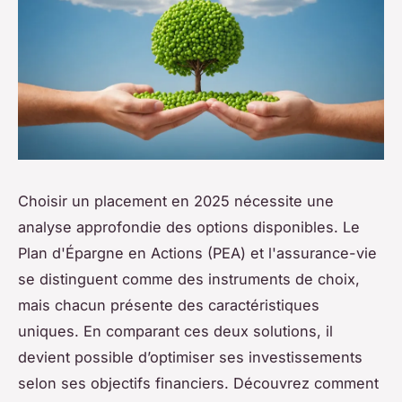
Choisir un placement en 2025 nécessite une
analyse approfondie des options disponibles. Le
Plan d'Épargne en Actions (PEA) et l'assurance-vie
se distinguent comme des instruments de choix,
mais chacun présente des caractéristiques
uniques. En comparant ces deux solutions, il
devient possible d’optimiser ses investissements
selon ses objectifs financiers. Découvrez comment