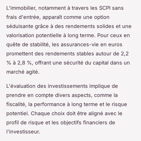
L'immobilier, notamment à travers les SCPI sans
frais d'entrée, apparaît comme une option
séduisante grâce à des rendements solides et une
valorisation potentielle à long terme. Pour ceux en
quête de stabilité, les assurances-vie en euros
promettent des rendements stables autour de 2,2
% à 2,8 %, offrant une sécurité du capital dans un
marché agité.
L'évaluation des investissements implique de
prendre en compte divers aspects, comme la
fiscalité, la performance à long terme et le risque
potentiel. Chaque choix doit être aligné avec le
profil de risque et les objectifs financiers de
l'investisseur.