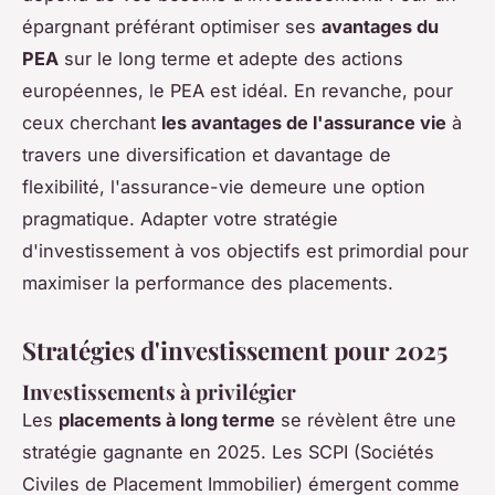
épargnant préférant optimiser ses
avantages du
PEA
sur le long terme et adepte des actions
européennes, le PEA est idéal. En revanche, pour
ceux cherchant
les avantages de l'assurance vie
à
travers une diversification et davantage de
flexibilité, l'assurance-vie demeure une option
pragmatique. Adapter votre stratégie
d'investissement à vos objectifs est primordial pour
maximiser la performance des placements.
Stratégies d'investissement pour 2025
Investissements à privilégier
Les
placements à long terme
se révèlent être une
stratégie gagnante en 2025. Les SCPI (Sociétés
Civiles de Placement Immobilier) émergent comme