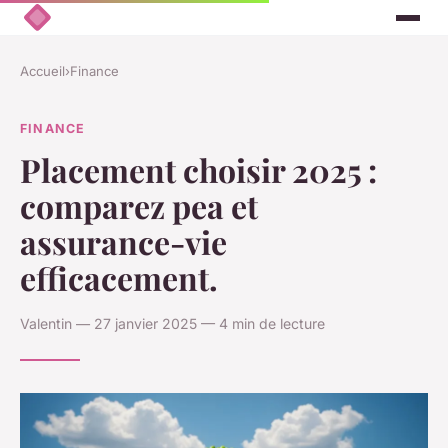
Accueil
›
Finance
FINANCE
Placement choisir 2025 :
comparez pea et
assurance-vie
efficacement.
Valentin — 27 janvier 2025 — 4 min de lecture