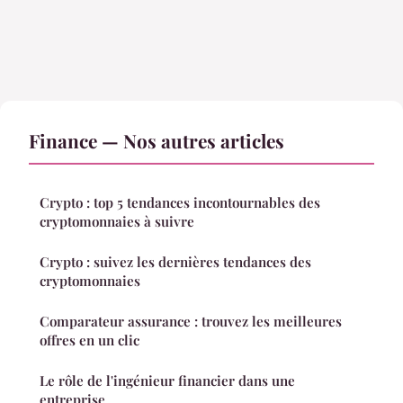
Finance — Nos autres articles
Crypto : top 5 tendances incontournables des
cryptomonnaies à suivre
Crypto : suivez les dernières tendances des
cryptomonnaies
Comparateur assurance : trouvez les meilleures
offres en un clic
Le rôle de l'ingénieur financier dans une
entreprise