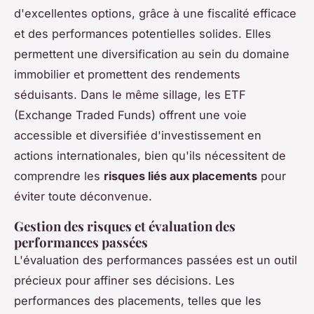
d'excellentes options, grâce à une fiscalité efficace
et des performances potentielles solides. Elles
permettent une diversification au sein du domaine
immobilier et promettent des rendements
séduisants. Dans le même sillage, les ETF
(Exchange Traded Funds) offrent une voie
accessible et diversifiée d'investissement en
actions internationales, bien qu'ils nécessitent de
comprendre les
risques liés aux placements
pour
éviter toute déconvenue.
Gestion des risques et évaluation des
performances passées
L'évaluation des performances passées est un outil
précieux pour affiner ses décisions. Les
performances des placements, telles que les