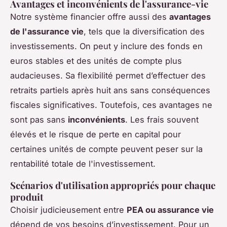
Avantages et inconvénients de l'assurance-vie
Notre système financier offre aussi des
avantages
de l'assurance vie
, tels que la diversification des
investissements. On peut y inclure des fonds en
euros stables et des unités de compte plus
audacieuses. Sa flexibilité permet d’effectuer des
retraits partiels après huit ans sans conséquences
fiscales significatives. Toutefois, ces avantages ne
sont pas sans
inconvénients
. Les frais souvent
élevés et le risque de perte en capital pour
certaines unités de compte peuvent peser sur la
rentabilité totale de l'investissement.
Scénarios d'utilisation appropriés pour chaque
produit
Choisir judicieusement entre
PEA ou assurance vie
dépend de vos besoins d’investissement. Pour un