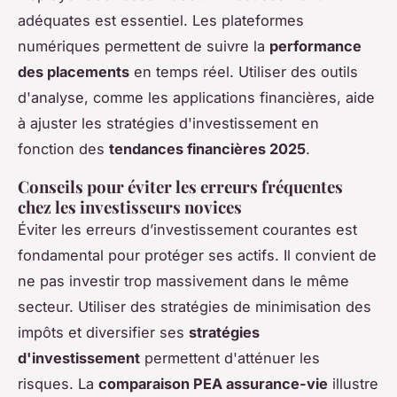
adéquates est essentiel. Les plateformes
numériques permettent de suivre la
performance
des placements
en temps réel. Utiliser des outils
d'analyse, comme les applications financières, aide
à ajuster les stratégies d'investissement en
fonction des
tendances financières 2025
.
Conseils pour éviter les erreurs fréquentes
chez les investisseurs novices
Éviter les erreurs d’investissement courantes est
fondamental pour protéger ses actifs. Il convient de
ne pas investir trop massivement dans le même
secteur. Utiliser des
stratégies de minimisation des
impôts
et diversifier ses
stratégies
d'investissement
permettent d'atténuer les
risques. La
comparaison PEA assurance-vie
illustre